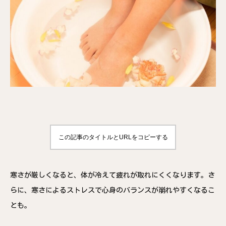
この記事のタイトルとURLをコピーする
寒さが厳しくなると、体が冷えて疲れが取れにくくなります。さ
らに、寒さによるストレスで心身のバランスが崩れやすくなるこ
とも。