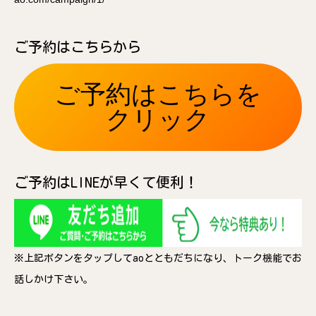
ご予約はこちらから
ご予約はこちらを
クリック
ご予約はLINEが早くて便利！
※上記ボタンをタップしてaoとともだちになり、トーク機能でお
話しかけ下さい。