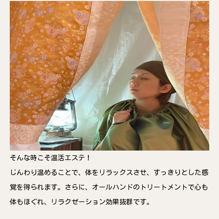
そんな時こそ温活エステ！
じんわり温めることで、体をリラックスさせ、すっきりとした感
覚を得られます。さらに、オールハンドのトリートメントで心も
体もほぐれ、リラクゼーション効果抜群です。