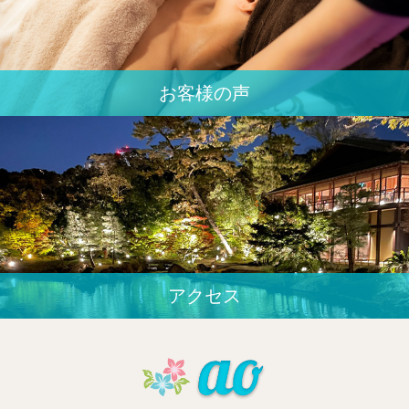
お客様の声
アクセス