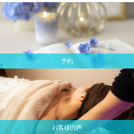
予約
お客様の声