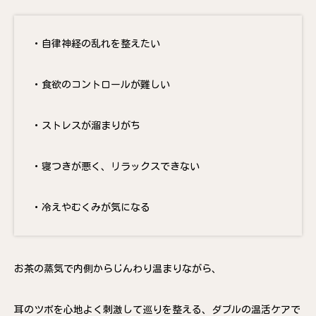
・自律神経の乱れを整えたい
・食欲のコントロールが難しい
・ストレスが溜まりがち
・寝つきが悪く、リラックスできない
・冷えやむくみが気になる
お茶の蒸気で内側からじんわり温まりながら、
耳のツボを心地よく刺激して巡りを整える、ダブルの温活ケアで