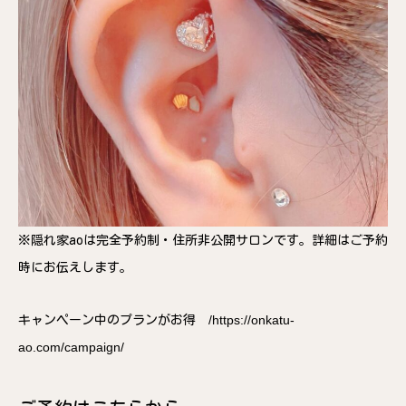
※隠れ家aoは完全予約制・住所非公開サロンです。詳細はご予約
時にお伝えします。
/
https://onkatu-
キャンペーン中のプランがお得
ao.com/campaign/