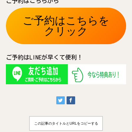
ご予約はこちらから
ご予約はこちらを
クリック
ご予約はLINEが早くて便利！
この記事のタイトルとURLをコピーする