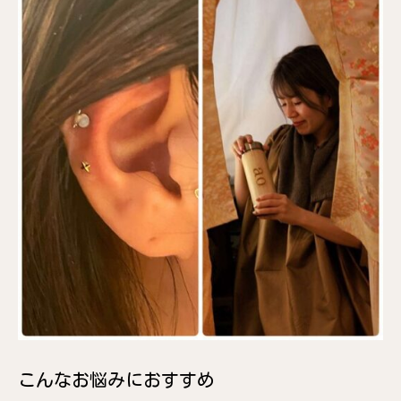
こんなお悩みにおすすめ