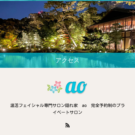
アクセス
温活フェイシャル専門サロン隠れ家 ao 完全予約制のプラ
イベートサロン