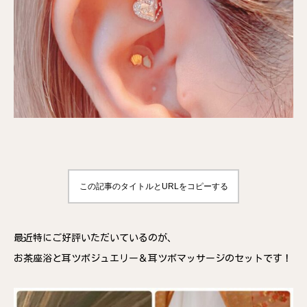
この記事のタイトルとURLをコピーする
最近特にご好評いただいているのが、
お茶座浴と耳ツボジュエリー＆耳ツボマッサージのセットです！