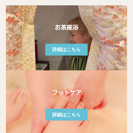
お茶座浴
詳細はこちら
フットケア
詳細はこちら