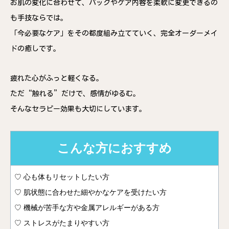
お肌の変化に合わせて、パックやケア内容を柔軟に変更できるの
も手技ならでは。
「今必要なケア」をその都度組み立てていく、完全オーダーメイ
ドの癒しです。
疲れた心がふっと軽くなる。
ただ“触れる”だけで、感情がゆるむ。
そんなセラピー効果も大切にしています。
こんな方におすすめ
♡ 心も体もリセットしたい方
♡ 肌状態に合わせた細やかなケアを受けたい方
♡ 機械が苦手な方や金属アレルギーがある方
♡ ストレスがたまりやすい方