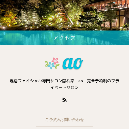
アクセス
温活フェイシャル専門サロン隠れ家 ao 完全予約制のプラ
イベートサロン
ご予約&お問い合わせ