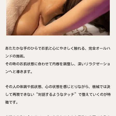
あたたかな手のひらでお肌と心にやさしく触れる、完全オールハ
ンドの施術。
その時のお肌状態に合わせて内容を調整し、深いリラクゼーショ
ンへと導きます。
その人の体調や肌状態、心の状態を感じとりながら、機械では決
して再現できない“対話するようなタッチ”で整えていくのが特
徴です。