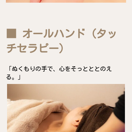
■ オールハンド（タッ
チセラピー）
「ぬくもりの手で、心をそっとととのえ
る。」