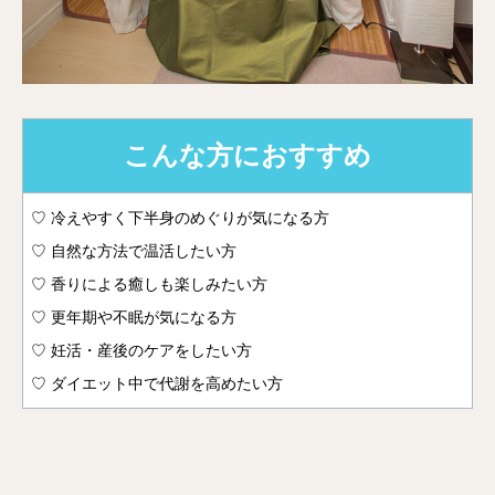
こんな方におすすめ
♡ 冷えやすく下半身のめぐりが気になる方
♡ 自然な方法で温活したい方
♡ 香りによる癒しも楽しみたい方
♡ 更年期や不眠が気になる方
♡ 妊活・産後のケアをしたい方
♡ ダイエット中で代謝を高めたい方