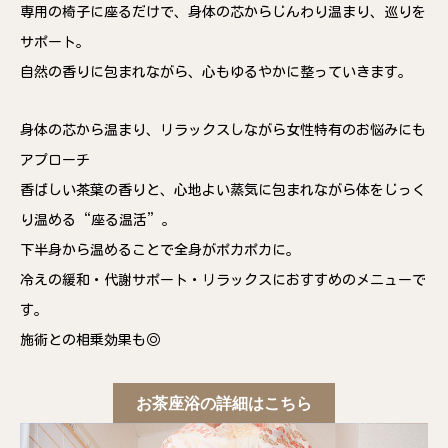
専用の椅子に座るだけで、身体の芯からじんわり温まり、巡りを
サポート。
自然の香りに包まれながら、心もゆるやかに整っていきます。
身体の芯から温まり、リラックスしながら女性特有のお悩みにも
アプローチ
香ばしい茶葉の香りと、心地よい蒸気に包まれながら体をじっく
り温める“座る温活”。
下半身から温めることで全身がポカポカに。
冷えの緩和・代謝サポート・リラックスにおすすめのメニューで
す。
施術との相乗効果も◎
お茶座浴の詳細はこちら