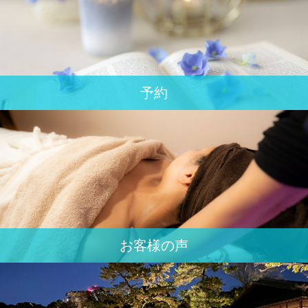
予約
お客様の声