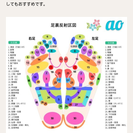
してもおすすめです。