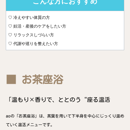
こんな方におすすめ
♡ 冷えやすい体質の方
♡ 妊活・産後のケアをしたい方
♡ リラックスしづらい方
♡ 代謝や巡りを整えたい方
■ お茶座浴
「温もり×香りで、ととのう“座る温活
aoの「お茶座浴」は、茶葉を用いて下半身を中心にじっくり温め
ていく温活メニューです。