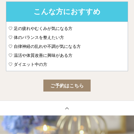
こんな方におすすめ
♡ 足の疲れやむくみが気になる方
♡ 体のバランスを整えたい方
♡ 自律神経の乱れや不調が気になる方
♡ 温活や体質改善に興味がある方
♡ ダイエット中の方
ご予約はこちら