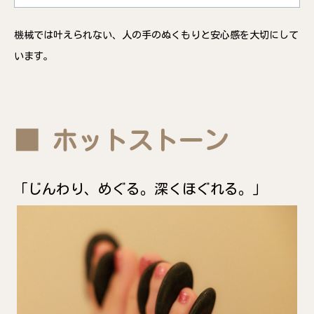
機械では叶えられない、人の手のぬくもりと安心感を大切にして
います。
■ ホットストーン
「じんわり、めぐる。深くほぐれる。」