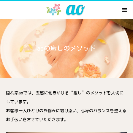
aoの癒しのメソッド
隠れ家aoでは、五感に働きかける“癒し”のメソッドを大切に
しています。
お客様一人ひとりのお悩みに寄り添い、心身のバランスを整える
お手伝いをさせていただきます。