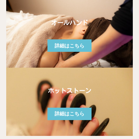
オールハンド
詳細はこちら
ホットストーン
詳細はこちら