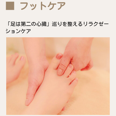
■ フットケア
「足は第二の心臓」巡りを整えるリラクゼー
ションケア