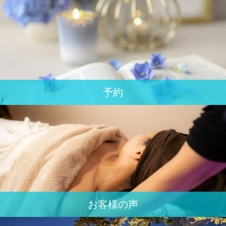
予約
お客様の声