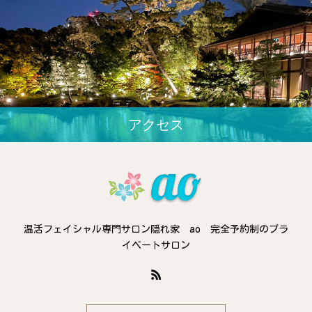
アクセス
温活フェイシャル専門サロン隠れ家 ao 完全予約制のプラ
イベートサロン