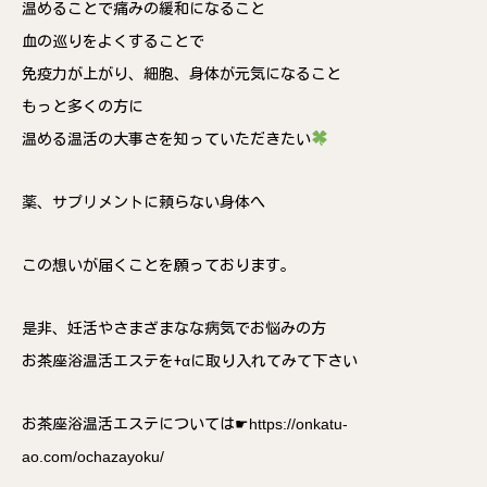
温めることで痛みの緩和になること
血の巡りをよくすることで
免疫力が上がり、細胞、身体が元気になること
もっと多くの方に
温める温活の大事さを知っていただきたい
薬、サプリメントに頼らない身体へ
この想いが届くことを願っております。
是非、妊活やさまざまなな病気でお悩みの方
お茶座浴温活エステを+αに取り入れてみて下さい
https://onkatu-
お茶座浴温活エステについては☛
ao.com/ochazayoku/