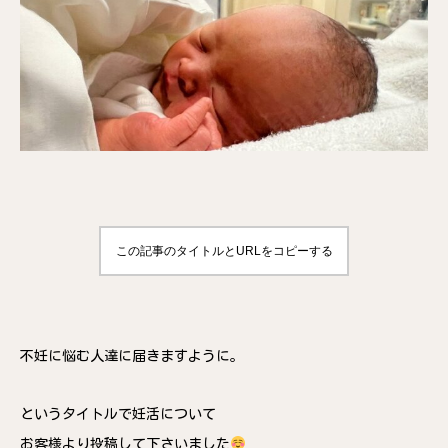
この記事のタイトルとURLをコピーする
不妊に悩む人達に届きますように。
というタイトルで妊活について
お客様より投稿して下さいました