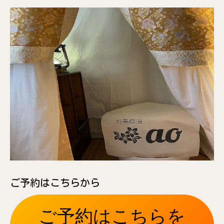
ご予約はこちらから
ご予約はこちらを