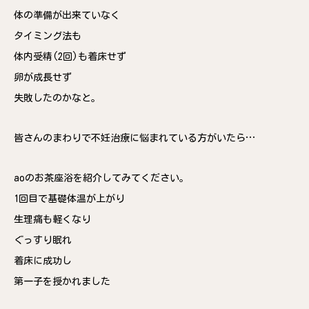
体の準備が出来ていなく
タイミング法も
体内受精(2回)も着床せず
卵が成長せず
失敗したのかなと。
皆さんのまわりで不妊治療に悩まれている方がいたら…
aoのお茶座浴を紹介してみてください。
1回目で基礎体温が上がり
生理痛も軽くなり
ぐっすり眠れ
着床に成功し
第一子を授かれました