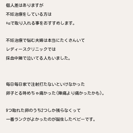
個人差はありますが
不妊治療をしている方は
+αで取り入れる事をおすすめします。
不妊治療で悩む夫婦は本当にたくさんいて
レディースクリニックでは
採血中隣で泣いてる人もいました。
毎日毎日家で注射打たないといけなかった
卵子とる時めちゃ痛かった(陣痛より痛かったかも)。
9つ取れた卵のうち2つしか残らなくって
一番ランクがよかったのが誕生したベビーです。