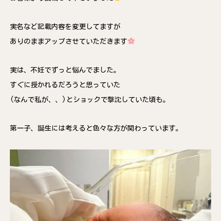
実名など記載内容を変更してますが
ありのままアップさせていただきます
実は、不妊でずっと悩んでました。
すぐに授かれるだろうと思っていた
(なんで私が、、)とショックで撃沈していた頃も。
第一子、誕生には考えると色々な方が関わっています。