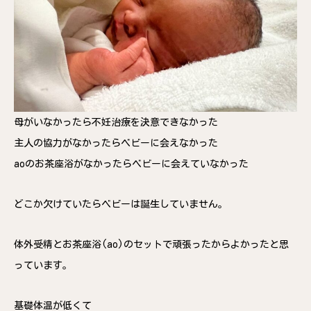
母がいなかったら不妊治療を決意できなかった
主人の協力がなかったらベビーに会えなかった
aoのお茶座浴がなかったらベビーに会えていなかった
どこか欠けていたらベビーは誕生していません。
体外受精とお茶座浴(ao)のセットで頑張ったからよかったと思
っています。
基礎体温が低くて