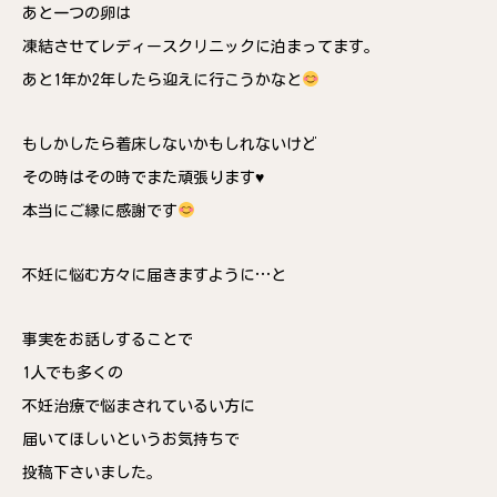
あと一つの卵は
凍結させてレディースクリニックに泊まってます。
あと1年か2年したら迎えに行こうかなと
もしかしたら着床しないかもしれないけど
その時はその時でまた頑張ります♥️
本当にご縁に感謝です
不妊に悩む方々に届きますように…と
事実をお話しすることで
1人でも多くの
不妊治療で悩まされているい方に
届いてほしいというお気持ちで
投稿下さいました。