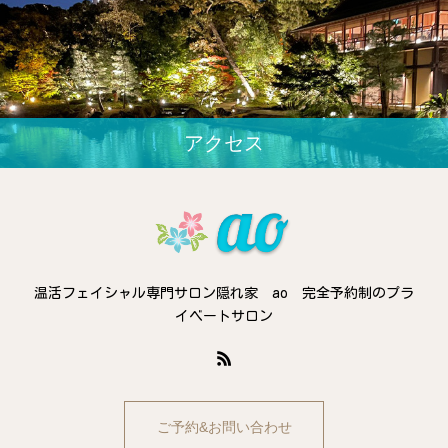
アクセス
温活フェイシャル専門サロン隠れ家 ao 完全予約制のプラ
イベートサロン
ご予約&お問い合わせ