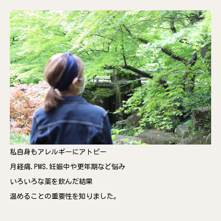
私自身もアレルギーにアトピー
月経痛.PMS.妊娠中や更年期など悩み
いろいろな薬を飲んだ結果
温めることの重要性を知りました。