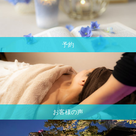
予約
お客様の声