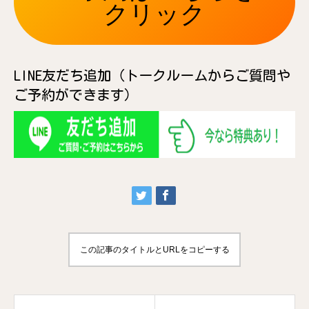
クリック
LINE友だち追加（トークルームからご質問や
ご予約ができます）
この記事のタイトルとURLをコピーする